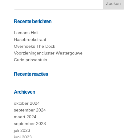
Recente berichten
Lomans Holt
Hasebroekstraat
Overhoeks The Dock
Voorzieningencluster Westergouwe
Curio prinsentuin
Recente reacties
Archieven
oktober 2024
september 2024
maart 2024
september 2023
juli 2023
juni 2023