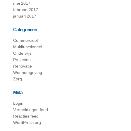
mei 2017
februari 2017
januari 2017
Categorieën
Commercieel
Multifunctioneel
Onderwijs
Projecten
Renovatie
Woonomgeving
Zorg
Meta
Login
Vermeldingen feed
Reacties feed
WordPress.org