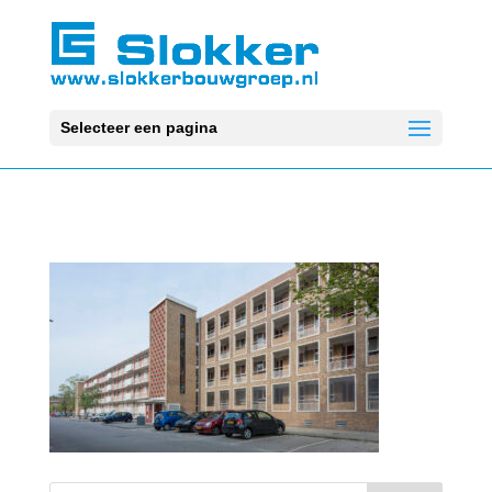
Selecteer een pagina