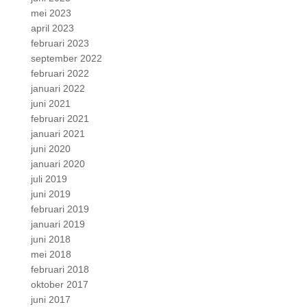
mei 2023
april 2023
februari 2023
september 2022
februari 2022
januari 2022
juni 2021
februari 2021
januari 2021
juni 2020
januari 2020
juli 2019
juni 2019
februari 2019
januari 2019
juni 2018
mei 2018
februari 2018
oktober 2017
juni 2017