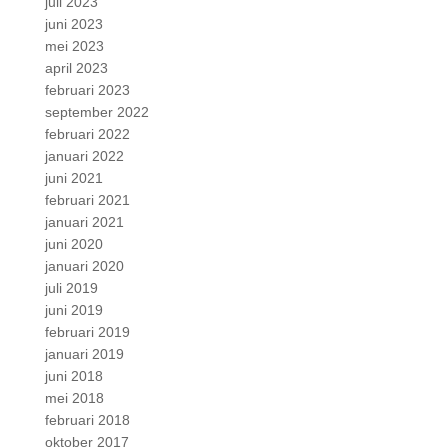
juli 2023
juni 2023
mei 2023
april 2023
februari 2023
september 2022
februari 2022
januari 2022
juni 2021
februari 2021
januari 2021
juni 2020
januari 2020
juli 2019
juni 2019
februari 2019
januari 2019
juni 2018
mei 2018
februari 2018
oktober 2017