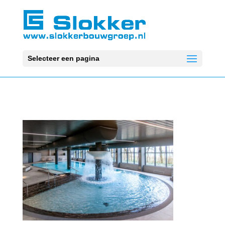
Selecteer een pagina