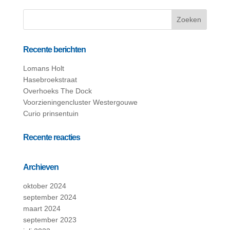
Recente berichten
Lomans Holt
Hasebroekstraat
Overhoeks The Dock
Voorzieningencluster Westergouwe
Curio prinsentuin
Recente reacties
Archieven
oktober 2024
september 2024
maart 2024
september 2023