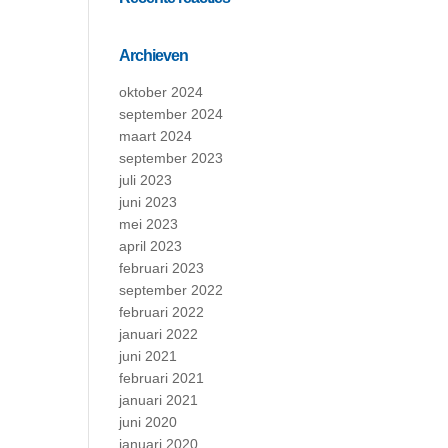
Archieven
oktober 2024
september 2024
maart 2024
september 2023
juli 2023
juni 2023
mei 2023
april 2023
februari 2023
september 2022
februari 2022
januari 2022
juni 2021
februari 2021
januari 2021
juni 2020
januari 2020