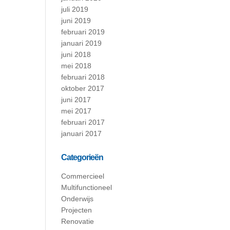
juli 2019
juni 2019
februari 2019
januari 2019
juni 2018
mei 2018
februari 2018
oktober 2017
juni 2017
mei 2017
februari 2017
januari 2017
Categorieën
Commercieel
Multifunctioneel
Onderwijs
Projecten
Renovatie