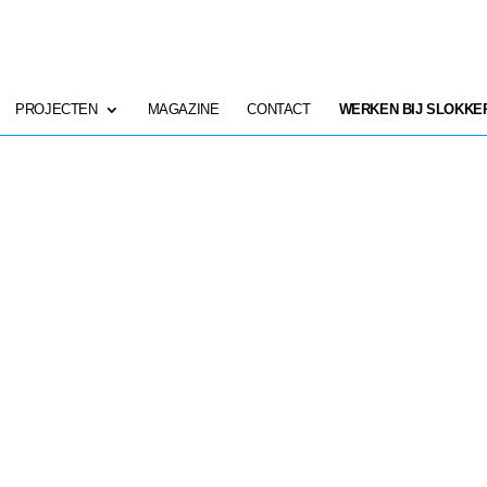
PROJECTEN
MAGAZINE
CONTACT
WERKEN BIJ SLOKKE