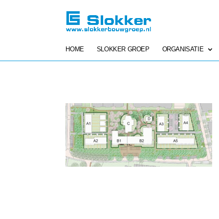
HOME
SLOKKER GROEP
ORGANISATIE