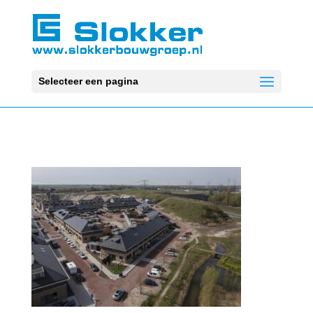
Selecteer een pagina