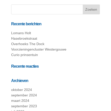
Recente berichten
Lomans Holt
Hasebroekstraat
Overhoeks The Dock
Voorzieningencluster Westergouwe
Curio prinsentuin
Recente reacties
Archieven
oktober 2024
september 2024
maart 2024
september 2023