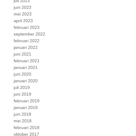
juli 2023
juni 2023
mei 2023
april 2023
februari 2023
september 2022
februari 2022
januari 2022
juni 2021
februari 2021
januari 2021
juni 2020
januari 2020
juli 2019
juni 2019
februari 2019
januari 2019
juni 2018
mei 2018
februari 2018
oktober 2017