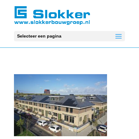
Selecteer een pagina