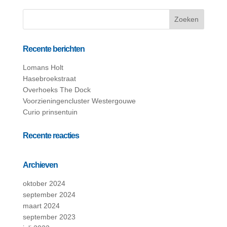
Recente berichten
Lomans Holt
Hasebroekstraat
Overhoeks The Dock
Voorzieningencluster Westergouwe
Curio prinsentuin
Recente reacties
Archieven
oktober 2024
september 2024
maart 2024
september 2023