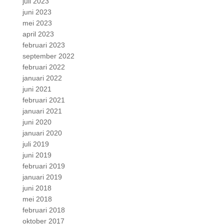
juli 2023
juni 2023
mei 2023
april 2023
februari 2023
september 2022
februari 2022
januari 2022
juni 2021
februari 2021
januari 2021
juni 2020
januari 2020
juli 2019
juni 2019
februari 2019
januari 2019
juni 2018
mei 2018
februari 2018
oktober 2017