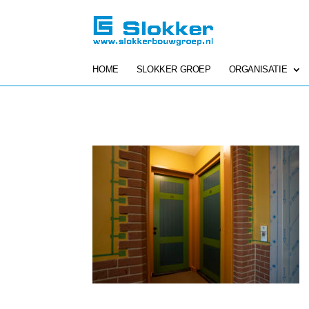
HOME
SLOKKER GROEP
ORGANISATIE