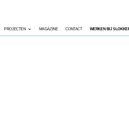
PROJECTEN
MAGAZINE
CONTACT
WERKEN BIJ SLOKKE