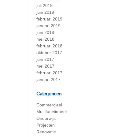
juli 2019
juni 2019
februari 2019
januari 2019
juni 2018
mei 2018
februari 2018
oktober 2017
juni 2017
mei 2017
februari 2017
januari 2017
Categorieën
Commercieel
Multifunctioneel
Onderwijs
Projecten
Renovatie