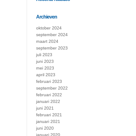
Archieven
oktober 2024
september 2024
maart 2024
september 2023
juli 2023
juni 2023
mei 2023
april 2023
februari 2023
september 2022
februari 2022
januari 2022
juni 2021
februari 2021
januari 2021
juni 2020
januari 2020