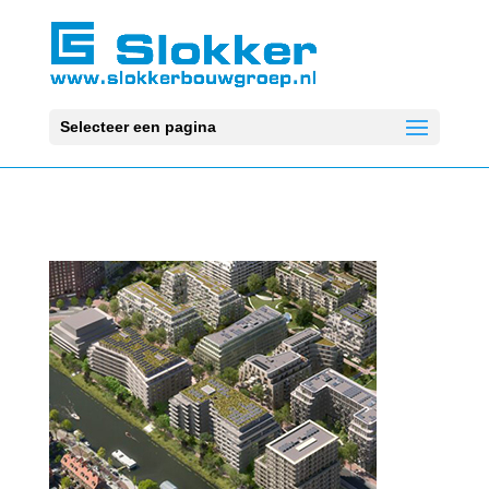
Selecteer een pagina