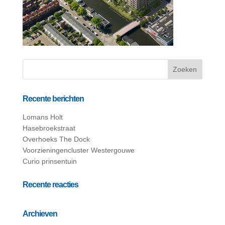
Recente berichten
Lomans Holt
Hasebroekstraat
Overhoeks The Dock
Voorzieningencluster Westergouwe
Curio prinsentuin
Recente reacties
Archieven