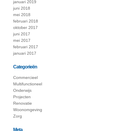
januari 2019
juni 2018
mei 2018
februari 2018
oktober 2017
juni 2017
mei 2017
februari 2017
januari 2017
Categorieën
Commercieel
Multifunctioneel
Onderwijs
Projecten
Renovatie
Woonomgeving
Zorg
Meta