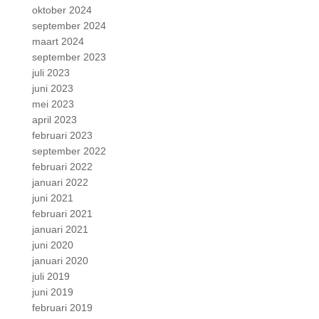
oktober 2024
september 2024
maart 2024
september 2023
juli 2023
juni 2023
mei 2023
april 2023
februari 2023
september 2022
februari 2022
januari 2022
juni 2021
februari 2021
januari 2021
juni 2020
januari 2020
juli 2019
juni 2019
februari 2019