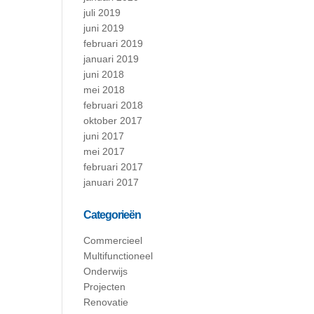
juli 2019
juni 2019
februari 2019
januari 2019
juni 2018
mei 2018
februari 2018
oktober 2017
juni 2017
mei 2017
februari 2017
januari 2017
Categorieën
Commercieel
Multifunctioneel
Onderwijs
Projecten
Renovatie