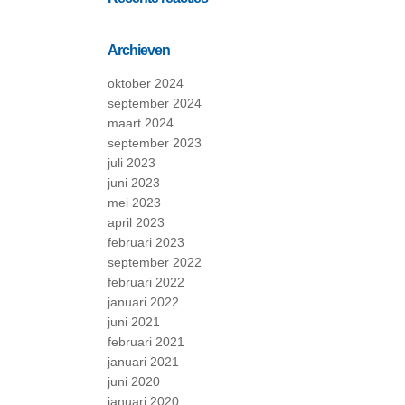
Archieven
oktober 2024
september 2024
maart 2024
september 2023
juli 2023
juni 2023
mei 2023
april 2023
februari 2023
september 2022
februari 2022
januari 2022
juni 2021
februari 2021
januari 2021
juni 2020
januari 2020