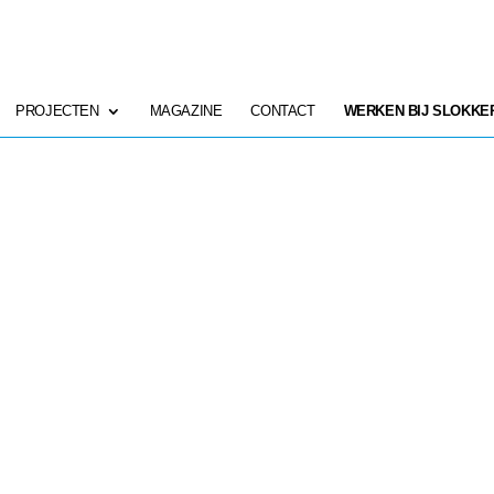
PROJECTEN
MAGAZINE
CONTACT
WERKEN BIJ SLOKKE