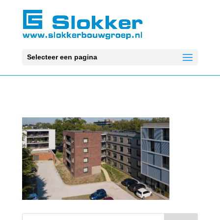
Selecteer een pagina