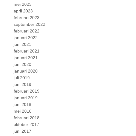
mei 2023
april 2023
februari 2023
september 2022
februari 2022
januari 2022
juni 2021
februari 2021
januari 2021
juni 2020
januari 2020
juli 2019
juni 2019
februari 2019
januari 2019
juni 2018
mei 2018
februari 2018
oktober 2017
juni 2017