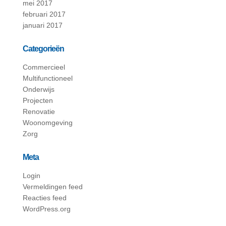
mei 2017
februari 2017
januari 2017
Categorieën
Commercieel
Multifunctioneel
Onderwijs
Projecten
Renovatie
Woonomgeving
Zorg
Meta
Login
Vermeldingen feed
Reacties feed
WordPress.org