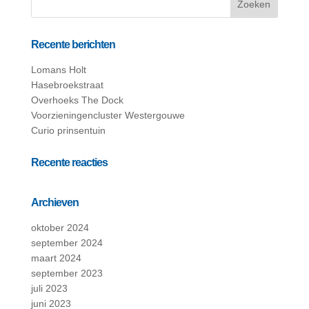
Recente berichten
Lomans Holt
Hasebroekstraat
Overhoeks The Dock
Voorzieningencluster Westergouwe
Curio prinsentuin
Recente reacties
Archieven
oktober 2024
september 2024
maart 2024
september 2023
juli 2023
juni 2023