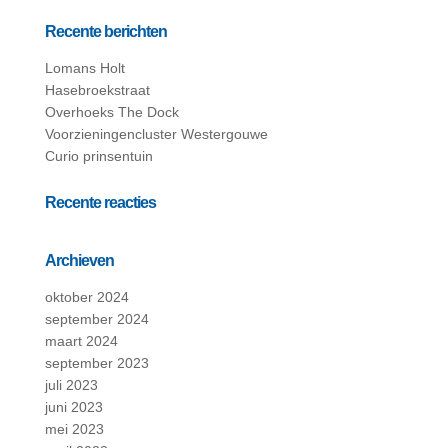
Recente berichten
Lomans Holt
Hasebroekstraat
Overhoeks The Dock
Voorzieningencluster Westergouwe
Curio prinsentuin
Recente reacties
Archieven
oktober 2024
september 2024
maart 2024
september 2023
juli 2023
juni 2023
mei 2023