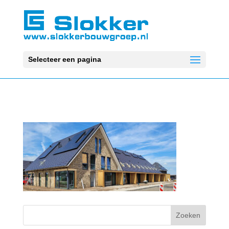
Selecteer een pagina