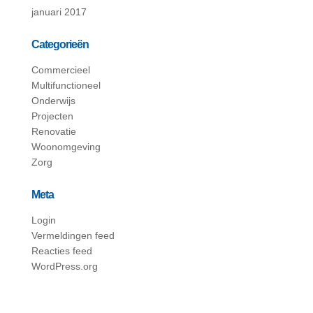
januari 2017
Categorieën
Commercieel
Multifunctioneel
Onderwijs
Projecten
Renovatie
Woonomgeving
Zorg
Meta
Login
Vermeldingen feed
Reacties feed
WordPress.org