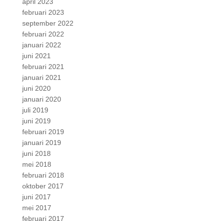
april 2023
februari 2023
september 2022
februari 2022
januari 2022
juni 2021
februari 2021
januari 2021
juni 2020
januari 2020
juli 2019
juni 2019
februari 2019
januari 2019
juni 2018
mei 2018
februari 2018
oktober 2017
juni 2017
mei 2017
februari 2017