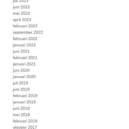
juli 2023
juni 2023
mei 2023
april 2023
februari 2023
september 2022
februari 2022
januari 2022
juni 2021
februari 2021
januari 2021
juni 2020
januari 2020
juli 2019
juni 2019
februari 2019
januari 2019
juni 2018
mei 2018
februari 2018
oktober 2017