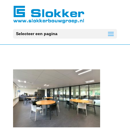
Selecteer een pagina