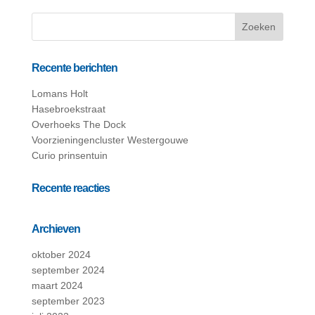
Recente berichten
Lomans Holt
Hasebroekstraat
Overhoeks The Dock
Voorzieningencluster Westergouwe
Curio prinsentuin
Recente reacties
Archieven
oktober 2024
september 2024
maart 2024
september 2023