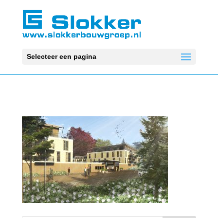
Selecteer een pagina