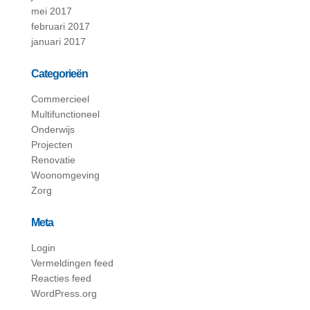
mei 2017
februari 2017
januari 2017
Categorieën
Commercieel
Multifunctioneel
Onderwijs
Projecten
Renovatie
Woonomgeving
Zorg
Meta
Login
Vermeldingen feed
Reacties feed
WordPress.org