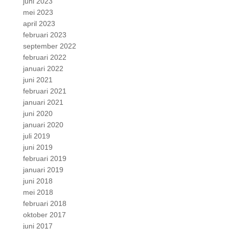
juni 2023
mei 2023
april 2023
februari 2023
september 2022
februari 2022
januari 2022
juni 2021
februari 2021
januari 2021
juni 2020
januari 2020
juli 2019
juni 2019
februari 2019
januari 2019
juni 2018
mei 2018
februari 2018
oktober 2017
juni 2017