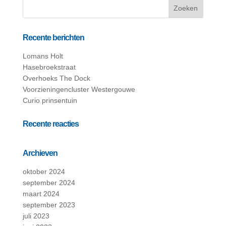
Recente berichten
Lomans Holt
Hasebroekstraat
Overhoeks The Dock
Voorzieningencluster Westergouwe
Curio prinsentuin
Recente reacties
Archieven
oktober 2024
september 2024
maart 2024
september 2023
juli 2023