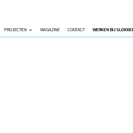
PROJECTEN
MAGAZINE
CONTACT
WERKEN BIJ SLOKKE