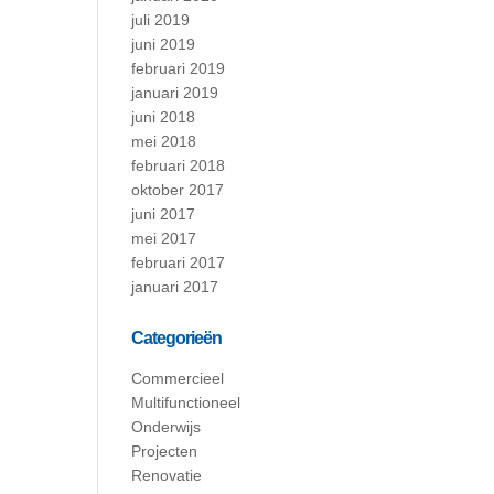
juli 2019
juni 2019
februari 2019
januari 2019
juni 2018
mei 2018
februari 2018
oktober 2017
juni 2017
mei 2017
februari 2017
januari 2017
Categorieën
Commercieel
Multifunctioneel
Onderwijs
Projecten
Renovatie