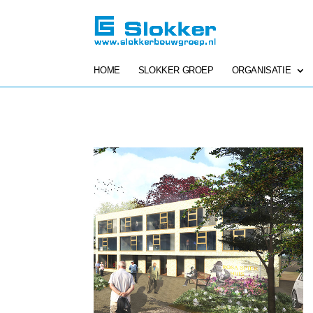
HOME
SLOKKER GROEP
ORGANISATIE