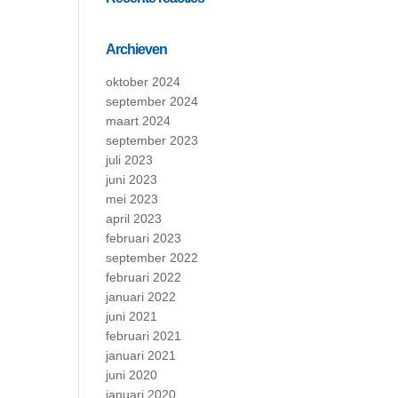
Archieven
oktober 2024
september 2024
maart 2024
september 2023
juli 2023
juni 2023
mei 2023
april 2023
februari 2023
september 2022
februari 2022
januari 2022
juni 2021
februari 2021
januari 2021
juni 2020
januari 2020