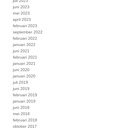
juli 2023
juni 2023
mei 2023
april 2023
februari 2023
september 2022
februari 2022
januari 2022
juni 2021
februari 2021
januari 2021
juni 2020
januari 2020
juli 2019
juni 2019
februari 2019
januari 2019
juni 2018
mei 2018
februari 2018
oktober 2017