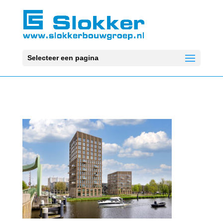
Selecteer een pagina