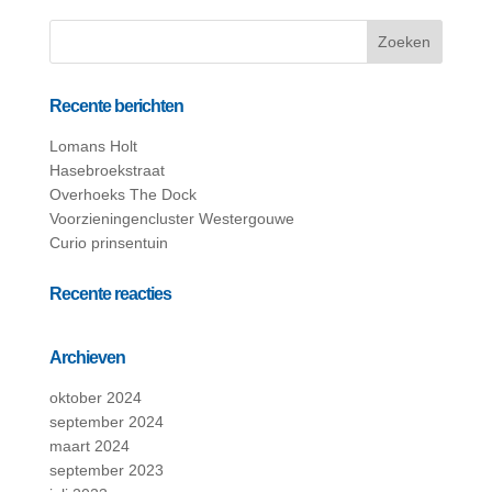
Recente berichten
Lomans Holt
Hasebroekstraat
Overhoeks The Dock
Voorzieningencluster Westergouwe
Curio prinsentuin
Recente reacties
Archieven
oktober 2024
september 2024
maart 2024
september 2023