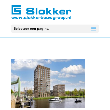
Selecteer een pagina