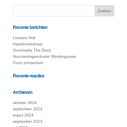
Recente berichten
Lomans Holt
Hasebroekstraat
Overhoeks The Dock
Voorzieningencluster Westergouwe
Curio prinsentuin
Recente reacties
Archieven
oktober 2024
september 2024
maart 2024
september 2023