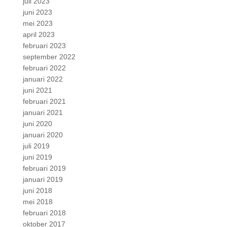
juli 2023
juni 2023
mei 2023
april 2023
februari 2023
september 2022
februari 2022
januari 2022
juni 2021
februari 2021
januari 2021
juni 2020
januari 2020
juli 2019
juni 2019
februari 2019
januari 2019
juni 2018
mei 2018
februari 2018
oktober 2017