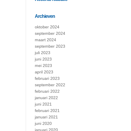
Archieven
oktober 2024
september 2024
maart 2024
september 2023
juli 2023
juni 2023
mei 2023
april 2023
februari 2023
september 2022
februari 2022
januari 2022
juni 2021
februari 2021
januari 2021
juni 2020
januari 2020