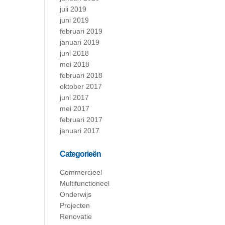
juli 2019
juni 2019
februari 2019
januari 2019
juni 2018
mei 2018
februari 2018
oktober 2017
juni 2017
mei 2017
februari 2017
januari 2017
Categorieën
Commercieel
Multifunctioneel
Onderwijs
Projecten
Renovatie