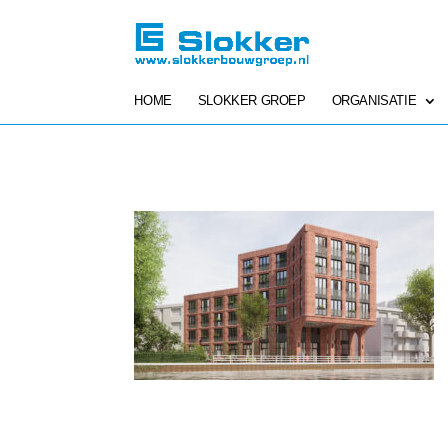
HOME
SLOKKER GROEP
ORGANISATIE