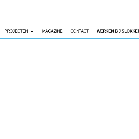
PROJECTEN
MAGAZINE
CONTACT
WERKEN BIJ SLOKKE