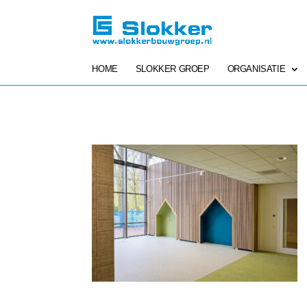
HOME
SLOKKER GROEP
ORGANISATIE