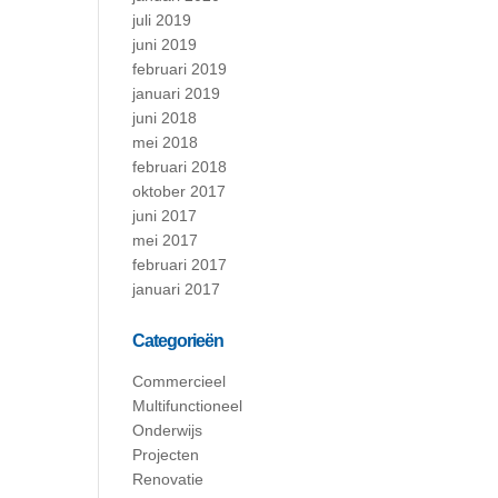
juli 2019
juni 2019
februari 2019
januari 2019
juni 2018
mei 2018
februari 2018
oktober 2017
juni 2017
mei 2017
februari 2017
januari 2017
Categorieën
Commercieel
Multifunctioneel
Onderwijs
Projecten
Renovatie