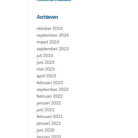
Archieven
oktober 2024
september 2024
maart 2024
september 2023
juli 2023
juni 2023
mei 2023
april 2023
februari 2023
september 2022
februari 2022
januari 2022
juni 2021
februari 2021
januari 2021
juni 2020
januari 2020