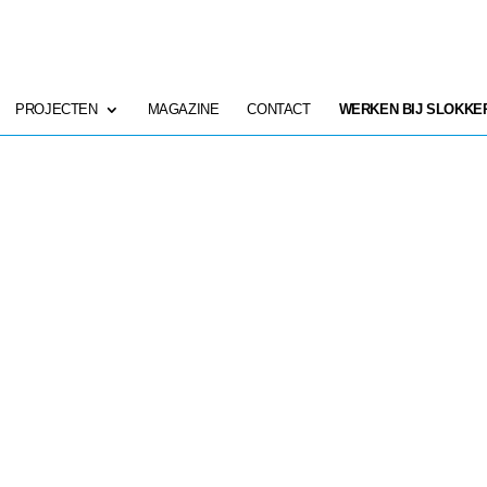
PROJECTEN
MAGAZINE
CONTACT
WERKEN BIJ SLOKKE