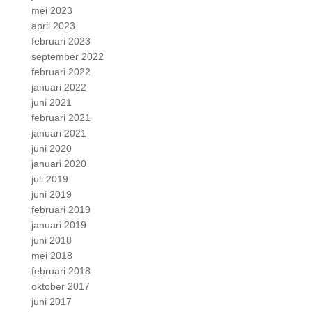
mei 2023
april 2023
februari 2023
september 2022
februari 2022
januari 2022
juni 2021
februari 2021
januari 2021
juni 2020
januari 2020
juli 2019
juni 2019
februari 2019
januari 2019
juni 2018
mei 2018
februari 2018
oktober 2017
juni 2017