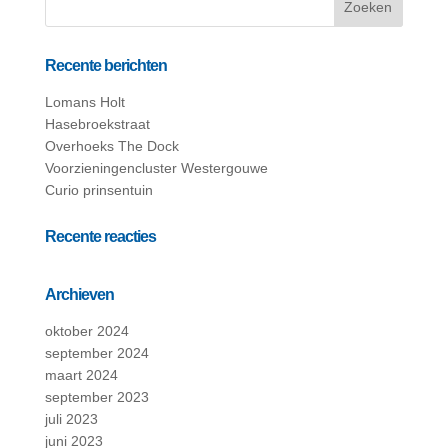
Recente berichten
Lomans Holt
Hasebroekstraat
Overhoeks The Dock
Voorzieningencluster Westergouwe
Curio prinsentuin
Recente reacties
Archieven
oktober 2024
september 2024
maart 2024
september 2023
juli 2023
juni 2023