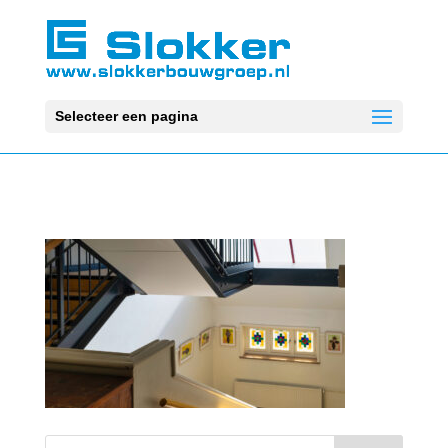
Selecteer een pagina