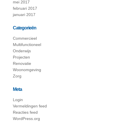
mei 2017
februari 2017
januari 2017
Categorieën
Commercieel
Multifunctioneel
Onderwijs
Projecten
Renovatie
Woonomgeving
Zorg
Meta
Login
Vermeldingen feed
Reacties feed
WordPress.org