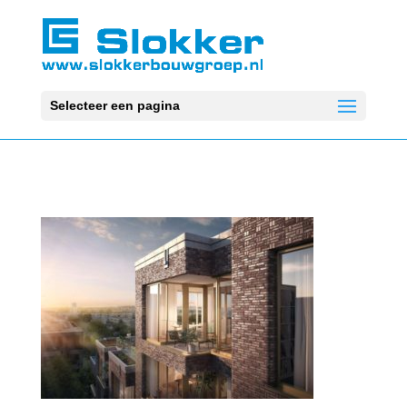
Selecteer een pagina