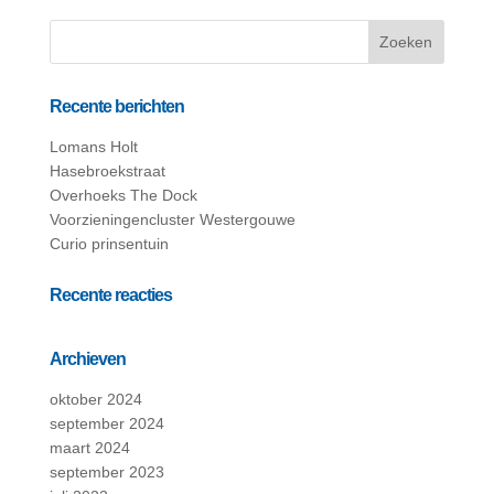
Recente berichten
Lomans Holt
Hasebroekstraat
Overhoeks The Dock
Voorzieningencluster Westergouwe
Curio prinsentuin
Recente reacties
Archieven
oktober 2024
september 2024
maart 2024
september 2023