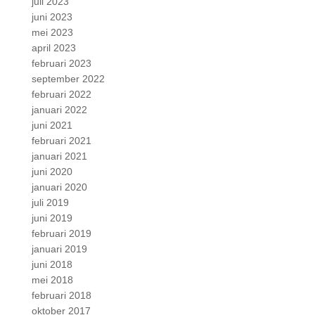
juli 2023
juni 2023
mei 2023
april 2023
februari 2023
september 2022
februari 2022
januari 2022
juni 2021
februari 2021
januari 2021
juni 2020
januari 2020
juli 2019
juni 2019
februari 2019
januari 2019
juni 2018
mei 2018
februari 2018
oktober 2017