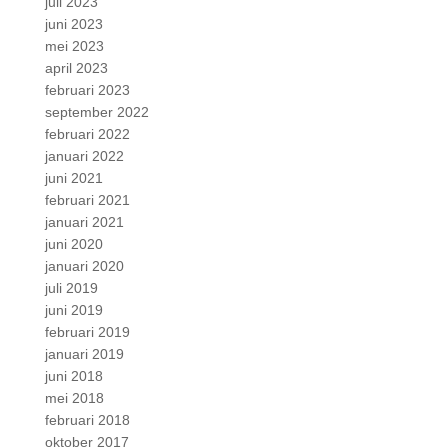
juli 2023
juni 2023
mei 2023
april 2023
februari 2023
september 2022
februari 2022
januari 2022
juni 2021
februari 2021
januari 2021
juni 2020
januari 2020
juli 2019
juni 2019
februari 2019
januari 2019
juni 2018
mei 2018
februari 2018
oktober 2017