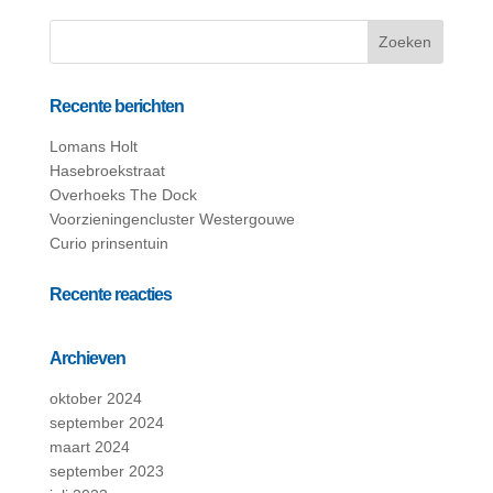
Recente berichten
Lomans Holt
Hasebroekstraat
Overhoeks The Dock
Voorzieningencluster Westergouwe
Curio prinsentuin
Recente reacties
Archieven
oktober 2024
september 2024
maart 2024
september 2023