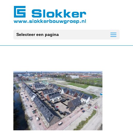
Selecteer een pagina