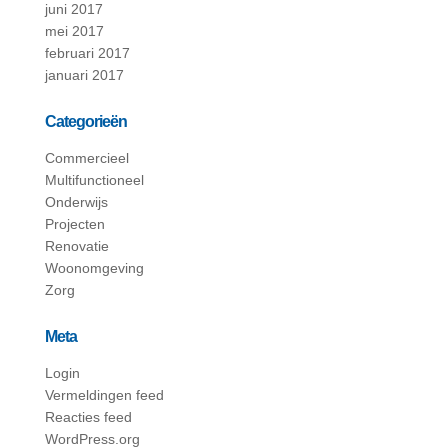
juni 2017
mei 2017
februari 2017
januari 2017
Categorieën
Commercieel
Multifunctioneel
Onderwijs
Projecten
Renovatie
Woonomgeving
Zorg
Meta
Login
Vermeldingen feed
Reacties feed
WordPress.org