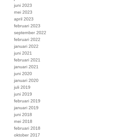
juni 2023
mei 2023
april 2023
februari 2023
september 2022
februari 2022
januari 2022
juni 2021
februari 2021
januari 2021
juni 2020
januari 2020
juli 2019
juni 2019
februari 2019
januari 2019
juni 2018
mei 2018
februari 2018
oktober 2017