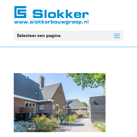
Selecteer een pagina