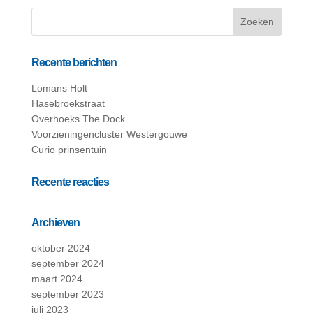
Recente berichten
Lomans Holt
Hasebroekstraat
Overhoeks The Dock
Voorzieningencluster Westergouwe
Curio prinsentuin
Recente reacties
Archieven
oktober 2024
september 2024
maart 2024
september 2023
juli 2023