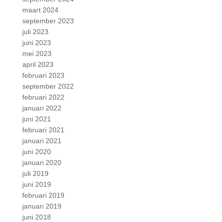
maart 2024
september 2023
juli 2023
juni 2023
mei 2023
april 2023
februari 2023
september 2022
februari 2022
januari 2022
juni 2021
februari 2021
januari 2021
juni 2020
januari 2020
juli 2019
juni 2019
februari 2019
januari 2019
juni 2018