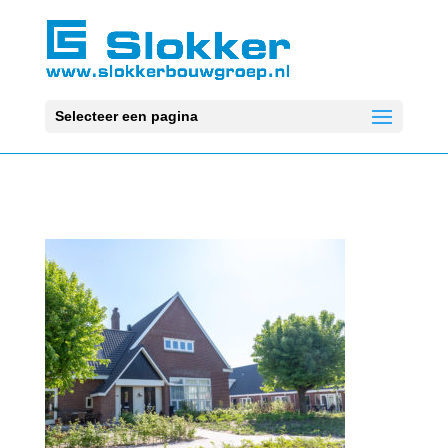
Selecteer een pagina