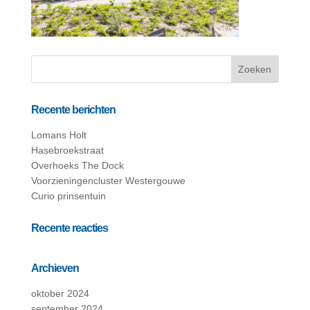
Recente berichten
Lomans Holt
Hasebroekstraat
Overhoeks The Dock
Voorzieningencluster Westergouwe
Curio prinsentuin
Recente reacties
Archieven
oktober 2024
september 2024