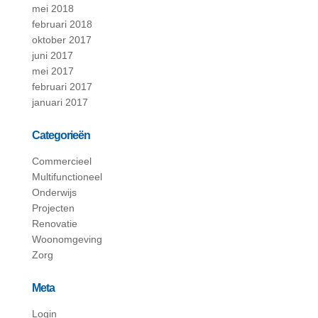
mei 2018
februari 2018
oktober 2017
juni 2017
mei 2017
februari 2017
januari 2017
Categorieën
Commercieel
Multifunctioneel
Onderwijs
Projecten
Renovatie
Woonomgeving
Zorg
Meta
Login