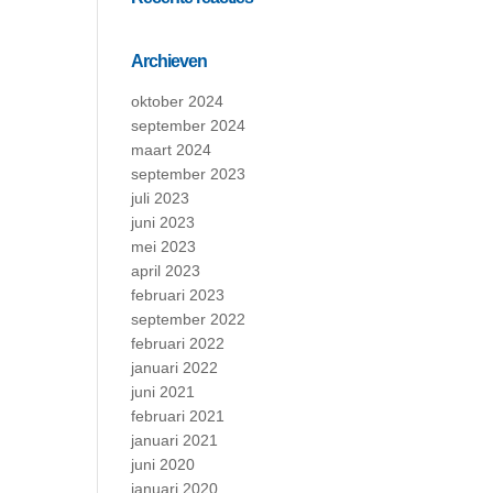
Archieven
oktober 2024
september 2024
maart 2024
september 2023
juli 2023
juni 2023
mei 2023
april 2023
februari 2023
september 2022
februari 2022
januari 2022
juni 2021
februari 2021
januari 2021
juni 2020
januari 2020