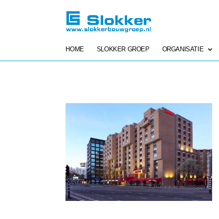
HOME
SLOKKER GROEP
ORGANISATIE