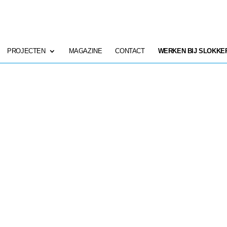
PROJECTEN
MAGAZINE
CONTACT
WERKEN BIJ SLOKKE