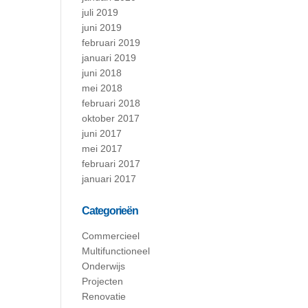
juli 2019
juni 2019
februari 2019
januari 2019
juni 2018
mei 2018
februari 2018
oktober 2017
juni 2017
mei 2017
februari 2017
januari 2017
Categorieën
Commercieel
Multifunctioneel
Onderwijs
Projecten
Renovatie