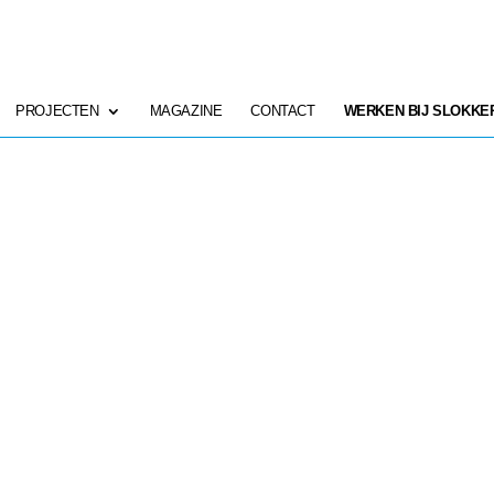
PROJECTEN
MAGAZINE
CONTACT
WERKEN BIJ SLOKKE