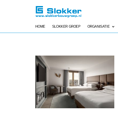
HOME
SLOKKER GROEP
ORGANISATIE