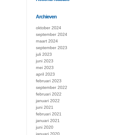
Archieven
oktober 2024
september 2024
maart 2024
september 2023
juli 2023
juni 2023
mei 2023
april 2023
februari 2023
september 2022
februari 2022
januari 2022
juni 2021
februari 2021
januari 2021
juni 2020
januari 2020