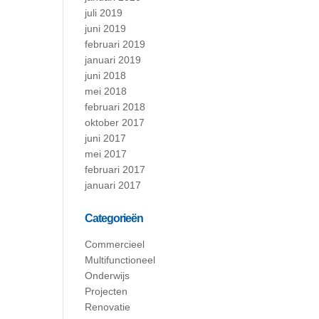
juli 2019
juni 2019
februari 2019
januari 2019
juni 2018
mei 2018
februari 2018
oktober 2017
juni 2017
mei 2017
februari 2017
januari 2017
Categorieën
Commercieel
Multifunctioneel
Onderwijs
Projecten
Renovatie