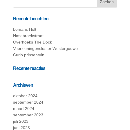
Recente berichten
Lomans Holt
Hasebroekstraat
Overhoeks The Dock
Voorzieningencluster Westergouwe
Curio prinsentuin
Recente reacties
Archieven
oktober 2024
september 2024
maart 2024
september 2023
juli 2023
juni 2023