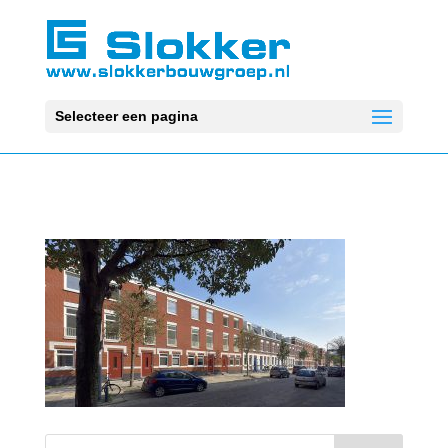
Selecteer een pagina