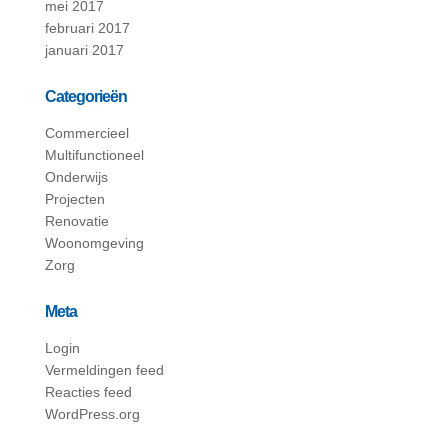
mei 2017
februari 2017
januari 2017
Categorieën
Commercieel
Multifunctioneel
Onderwijs
Projecten
Renovatie
Woonomgeving
Zorg
Meta
Login
Vermeldingen feed
Reacties feed
WordPress.org