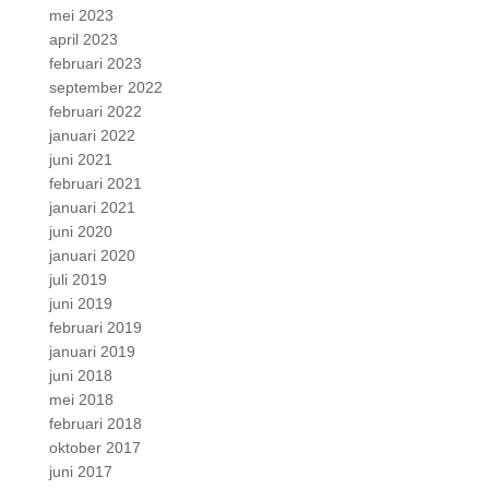
mei 2023
april 2023
februari 2023
september 2022
februari 2022
januari 2022
juni 2021
februari 2021
januari 2021
juni 2020
januari 2020
juli 2019
juni 2019
februari 2019
januari 2019
juni 2018
mei 2018
februari 2018
oktober 2017
juni 2017