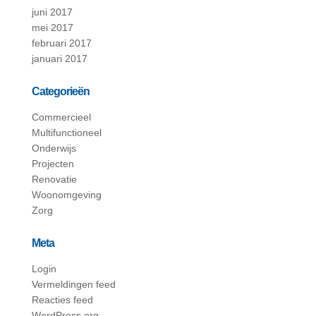
juni 2017
mei 2017
februari 2017
januari 2017
Categorieën
Commercieel
Multifunctioneel
Onderwijs
Projecten
Renovatie
Woonomgeving
Zorg
Meta
Login
Vermeldingen feed
Reacties feed
WordPress.org