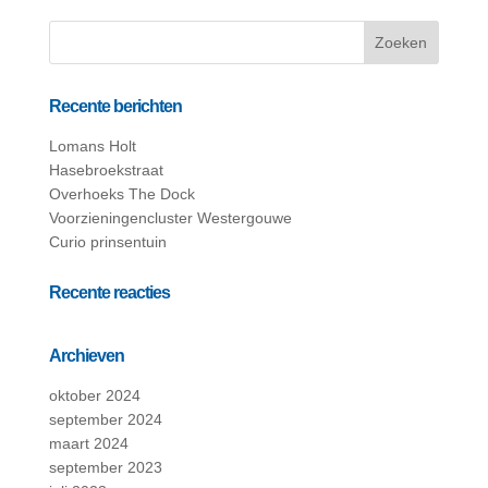
Recente berichten
Lomans Holt
Hasebroekstraat
Overhoeks The Dock
Voorzieningencluster Westergouwe
Curio prinsentuin
Recente reacties
Archieven
oktober 2024
september 2024
maart 2024
september 2023