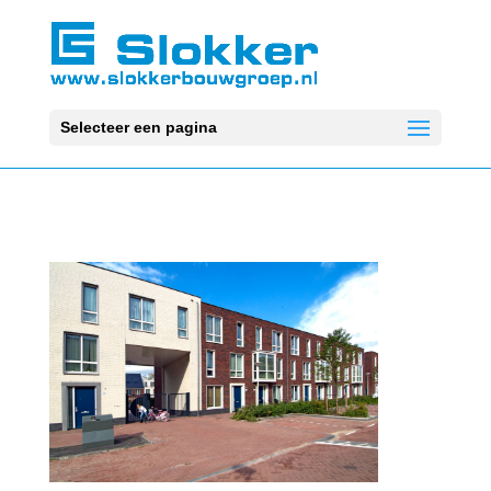
Selecteer een pagina