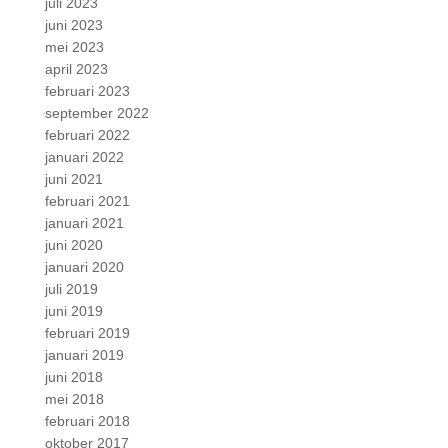
juli 2023
juni 2023
mei 2023
april 2023
februari 2023
september 2022
februari 2022
januari 2022
juni 2021
februari 2021
januari 2021
juni 2020
januari 2020
juli 2019
juni 2019
februari 2019
januari 2019
juni 2018
mei 2018
februari 2018
oktober 2017