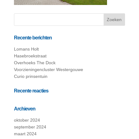
Recente berichten
Lomans Holt
Hasebroekstraat
Overhoeks The Dock
Voorzieningencluster Westergouwe
Curio prinsentuin
Recente reacties
Archieven
oktober 2024
september 2024
maart 2024