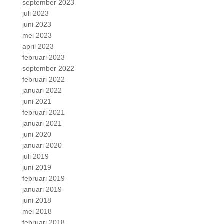
september 2023
juli 2023
juni 2023
mei 2023
april 2023
februari 2023
september 2022
februari 2022
januari 2022
juni 2021
februari 2021
januari 2021
juni 2020
januari 2020
juli 2019
juni 2019
februari 2019
januari 2019
juni 2018
mei 2018
februari 2018