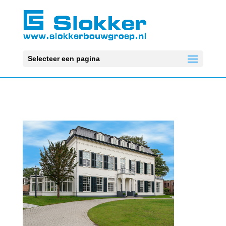
Selecteer een pagina