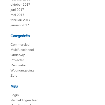
oktober 2017
juni 2017
mei 2017
februari 2017
januari 2017
Categorieën
Commercieel
Multifunctioneel
Onderwijs
Projecten
Renovatie
Woonomgeving
Zorg
Meta
Login
Vermeldingen feed