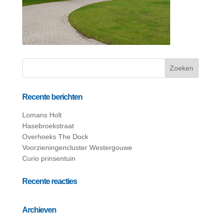
Recente berichten
Lomans Holt
Hasebroekstraat
Overhoeks The Dock
Voorzieningencluster Westergouwe
Curio prinsentuin
Recente reacties
Archieven