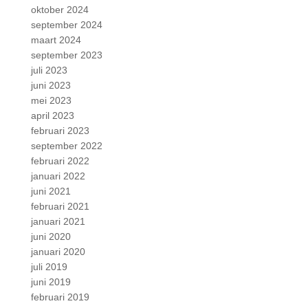
oktober 2024
september 2024
maart 2024
september 2023
juli 2023
juni 2023
mei 2023
april 2023
februari 2023
september 2022
februari 2022
januari 2022
juni 2021
februari 2021
januari 2021
juni 2020
januari 2020
juli 2019
juni 2019
februari 2019