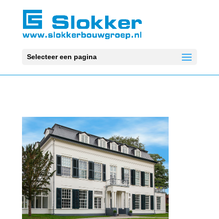
Selecteer een pagina