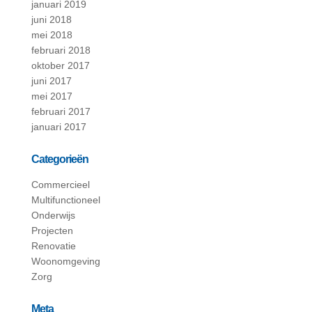
januari 2019
juni 2018
mei 2018
februari 2018
oktober 2017
juni 2017
mei 2017
februari 2017
januari 2017
Categorieën
Commercieel
Multifunctioneel
Onderwijs
Projecten
Renovatie
Woonomgeving
Zorg
Meta