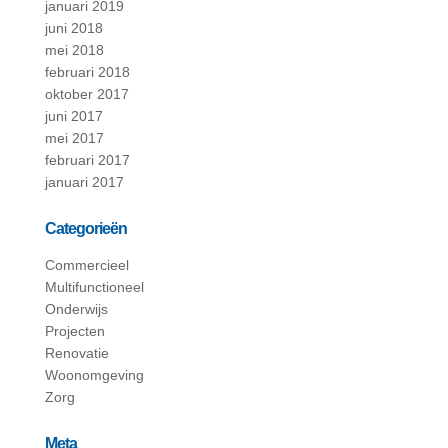
januari 2019
juni 2018
mei 2018
februari 2018
oktober 2017
juni 2017
mei 2017
februari 2017
januari 2017
Categorieën
Commercieel
Multifunctioneel
Onderwijs
Projecten
Renovatie
Woonomgeving
Zorg
Meta