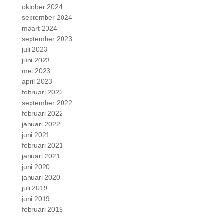
oktober 2024
september 2024
maart 2024
september 2023
juli 2023
juni 2023
mei 2023
april 2023
februari 2023
september 2022
februari 2022
januari 2022
juni 2021
februari 2021
januari 2021
juni 2020
januari 2020
juli 2019
juni 2019
februari 2019