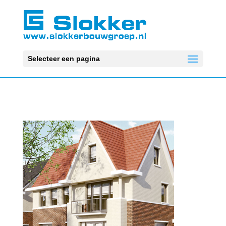
Selecteer een pagina