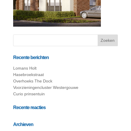
Recente berichten
Lomans Holt
Hasebroekstraat
Overhoeks The Dock
Voorzieningencluster Westergouwe
Curio prinsentuin
Recente reacties
Archieven