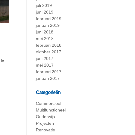
juli 2019
juni 2019
februari 2019
januari 2019
juni 2018
mei 2018
februari 2018
oktober 2017
juni 2017
 de
mei 2017
februari 2017
januari 2017
Categorieën
Commercieel
Multifunctioneel
Onderwijs
Projecten
Renovatie