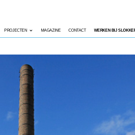
PROJECTEN
MAGAZINE
CONTACT
WERKEN BIJ SLOKKE