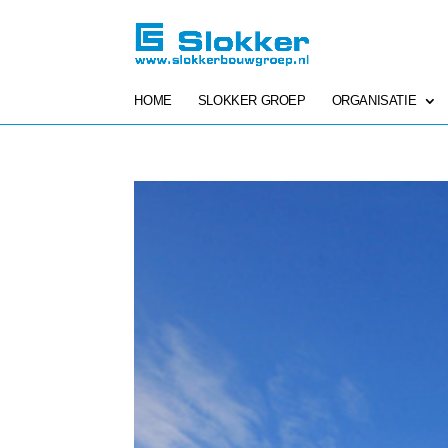
HOME
SLOKKER GROEP
ORGANISATIE