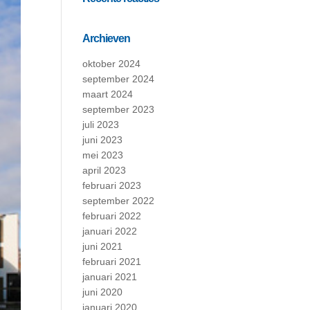
Archieven
oktober 2024
september 2024
maart 2024
september 2023
juli 2023
juni 2023
mei 2023
april 2023
februari 2023
september 2022
februari 2022
januari 2022
juni 2021
februari 2021
januari 2021
juni 2020
januari 2020