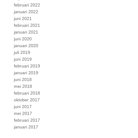
februari 2022
januari 2022
juni 2021
februari 2021
januari 2021
juni 2020
januari 2020
juli 2019
juni 2019
februari 2019
januari 2019
juni 2018
mei 2018
februari 2018
oktober 2017
juni 2017
mei 2017
februari 2017
januari 2017