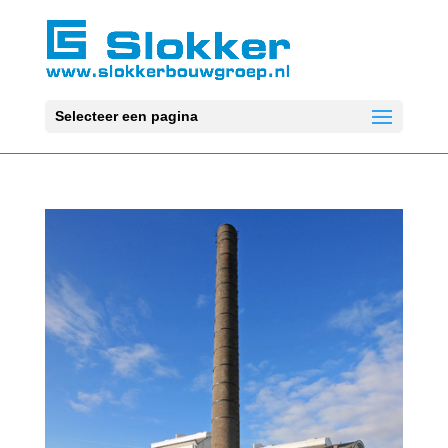
Selecteer een pagina