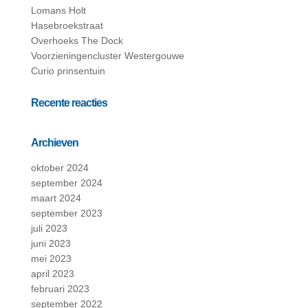
Lomans Holt
Hasebroekstraat
Overhoeks The Dock
Voorzieningencluster Westergouwe
Curio prinsentuin
Recente reacties
Archieven
oktober 2024
september 2024
maart 2024
september 2023
juli 2023
juni 2023
mei 2023
april 2023
februari 2023
september 2022