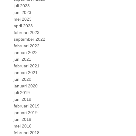
juli 2023
juni 2023
mei 2023
april 2023
februari 2023
september 2022
februari 2022
januari 2022
juni 2021
februari 2021
januari 2021
juni 2020
januari 2020
juli 2019
juni 2019
februari 2019
januari 2019
juni 2018
mei 2018
februari 2018