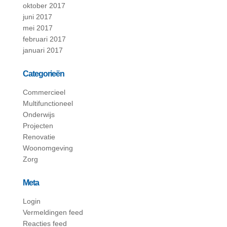
oktober 2017
juni 2017
mei 2017
februari 2017
januari 2017
Categorieën
Commercieel
Multifunctioneel
Onderwijs
Projecten
Renovatie
Woonomgeving
Zorg
Meta
Login
Vermeldingen feed
Reacties feed