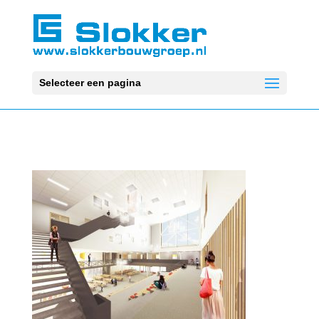
Selecteer een pagina