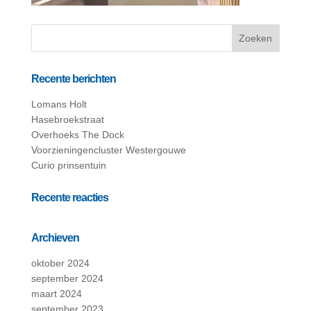
Recente berichten
Lomans Holt
Hasebroekstraat
Overhoeks The Dock
Voorzieningencluster Westergouwe
Curio prinsentuin
Recente reacties
Archieven
oktober 2024
september 2024
maart 2024
september 2023