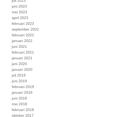
juli 2023
juni 2023
mei 2023
april 2023
februari 2023
september 2022
februari 2022
januari 2022
juni 2021
februari 2021
januari 2021
juni 2020
januari 2020
juli 2019
juni 2019
februari 2019
januari 2019
juni 2018
mei 2018
februari 2018
oktober 2017