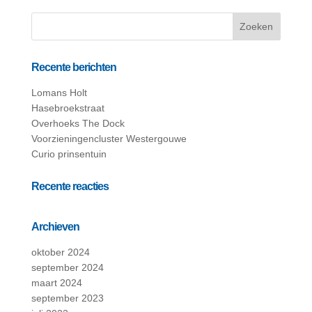
Recente berichten
Lomans Holt
Hasebroekstraat
Overhoeks The Dock
Voorzieningencluster Westergouwe
Curio prinsentuin
Recente reacties
Archieven
oktober 2024
september 2024
maart 2024
september 2023