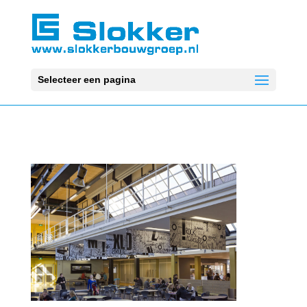
Selecteer een pagina