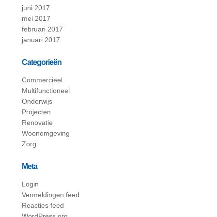
juni 2017
mei 2017
februari 2017
januari 2017
Categorieën
Commercieel
Multifunctioneel
Onderwijs
Projecten
Renovatie
Woonomgeving
Zorg
Meta
Login
Vermeldingen feed
Reacties feed
WordPress.org