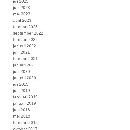
juli 2023
juni 2023
mei 2023
april 2023
februari 2023
september 2022
februari 2022
januari 2022
juni 2021
februari 2021
januari 2021
juni 2020
januari 2020
juli 2019
juni 2019
februari 2019
januari 2019
juni 2018
mei 2018
februari 2018
oktober 2017