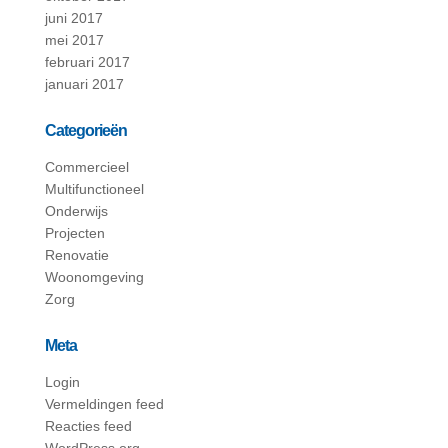
juni 2017
mei 2017
februari 2017
januari 2017
Categorieën
Commercieel
Multifunctioneel
Onderwijs
Projecten
Renovatie
Woonomgeving
Zorg
Meta
Login
Vermeldingen feed
Reacties feed
WordPress.org