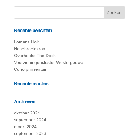
Recente berichten
Lomans Holt
Hasebroekstraat
Overhoeks The Dock
Voorzieningencluster Westergouwe
Curio prinsentuin
Recente reacties
Archieven
oktober 2024
september 2024
maart 2024
september 2023