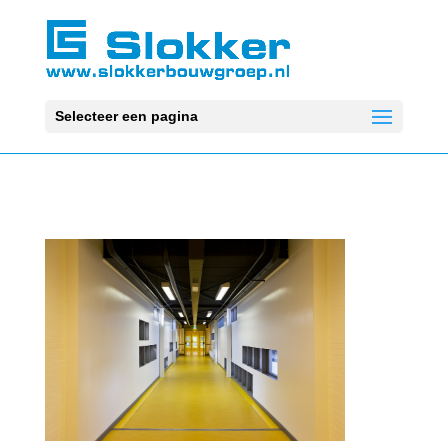
Selecteer een pagina