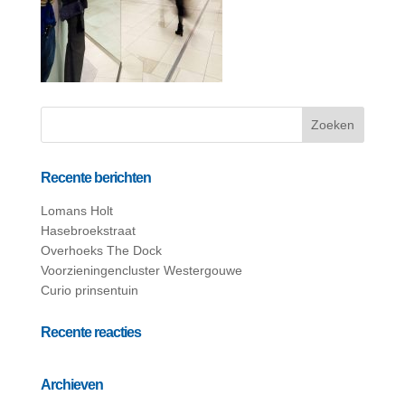
Recente berichten
Lomans Holt
Hasebroekstraat
Overhoeks The Dock
Voorzieningencluster Westergouwe
Curio prinsentuin
Recente reacties
Archieven