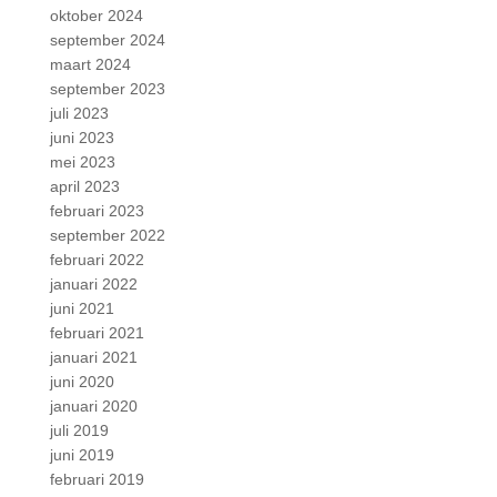
oktober 2024
september 2024
maart 2024
september 2023
juli 2023
juni 2023
mei 2023
april 2023
februari 2023
september 2022
februari 2022
januari 2022
juni 2021
februari 2021
januari 2021
juni 2020
januari 2020
juli 2019
juni 2019
februari 2019