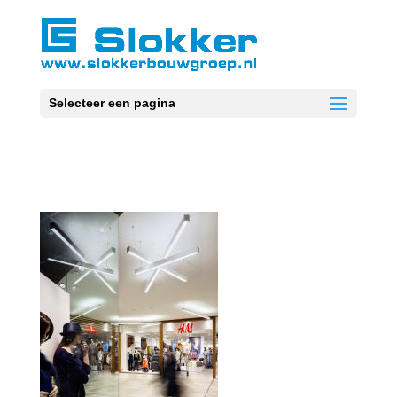
Selecteer een pagina