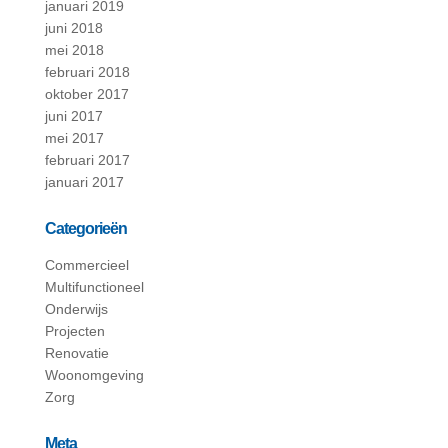
januari 2019
juni 2018
mei 2018
februari 2018
oktober 2017
juni 2017
mei 2017
februari 2017
januari 2017
Categorieën
Commercieel
Multifunctioneel
Onderwijs
Projecten
Renovatie
Woonomgeving
Zorg
Meta